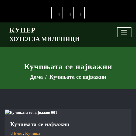
КУПЕР
ХОТЕЛ ЗА МИЛЕНИЦИ
Кучињата се најважни
Дома
Кучињата се најважни
Кучињата се најважни
Блог
,
Кучиња